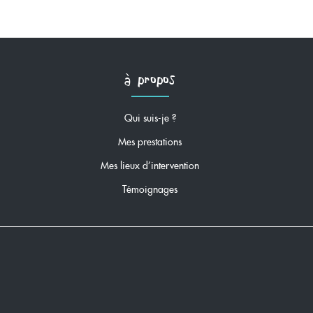
à propos
Qui suis-je ?
Mes prestations
Mes lieux d'intervention
Témoignages