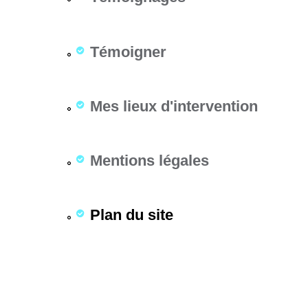
Témoigner
Mes lieux d'intervention
Mentions légales
Plan du site