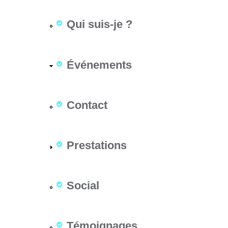
Qui suis-je ?
Événements
Contact
Prestations
Social
Témoignages