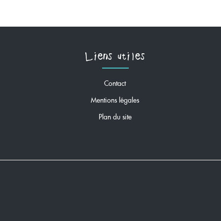
Liens utiles
Contact
Mentions légales
Plan du site