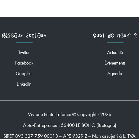
Réseaux sociaux
Quoi de neuf ?
Twitter
Actualité
Facebook
Événements
Google+
Agenda
LinkedIn
Viviane Petite Enfance
© Copyright • 2026
Auto-Entrepreneur, 56400 LE BONO (Bretagne)
SIRET 893 327 759 00013 – APE 9329 Z – Non assujetti à la TVA